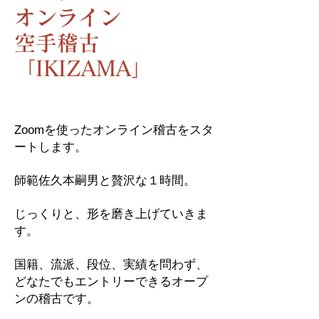
オンライン
空手稽古
​「IKIZAMA」
Zoomを使ったオンライン稽古をスタ
ートします。
師範佐久本嗣男と贅沢な１時間。
じっくりと、形を磨き上げていきま
す。
​国籍、流派、段位、実績を問わず、
どなたでもエントリーできるオープ
ンの稽古です。​​​